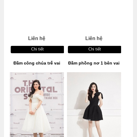
Liên hệ
Liên hệ
Chi tiết
Chi tiết
Đầm công chúa trễ vai
Đầm phồng nơ 1 bên vai