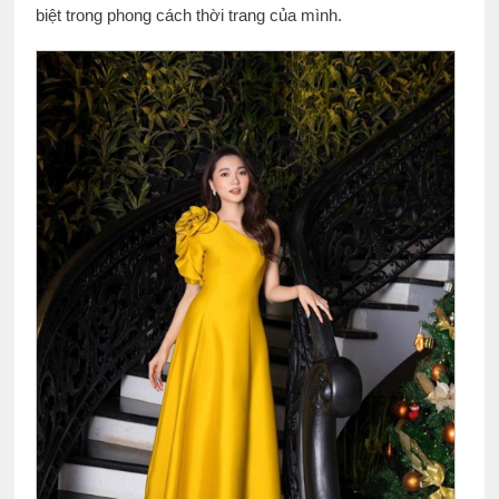
biệt trong phong cách thời trang của mình.