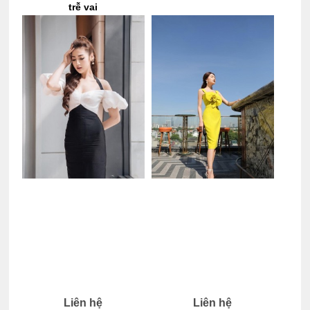
trễ vai
Liên hệ
Liên hệ