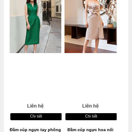
Liên hệ
Liên hệ
Chi tiết
Chi tiết
Đầm cúp ngực tay phông
Đầm cúp ngực hoa nổi