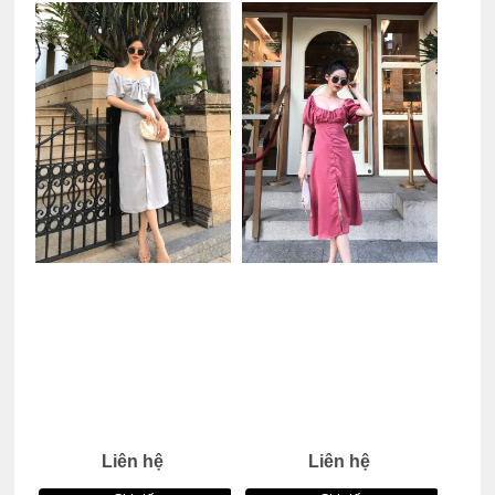
Liên hệ
Liên hệ