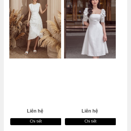
Liên hệ
Liên hệ
Chi tiết
Chi tiết