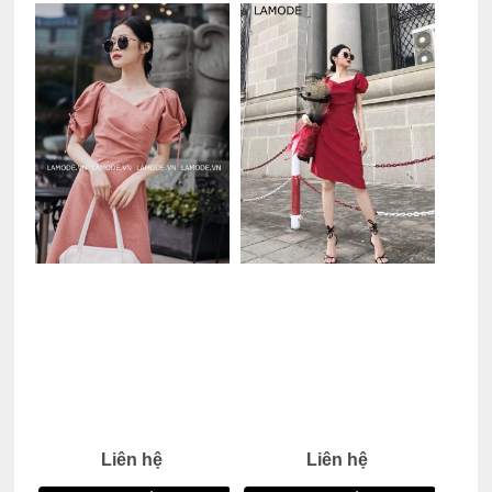
Liên hệ
Liên hệ