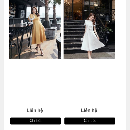
Liên hệ
Liên hệ
Chi tiết
Chi tiết