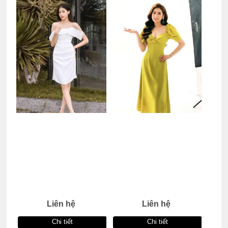
Liên hệ
Liên hệ
Chi tiết
Chi tiết