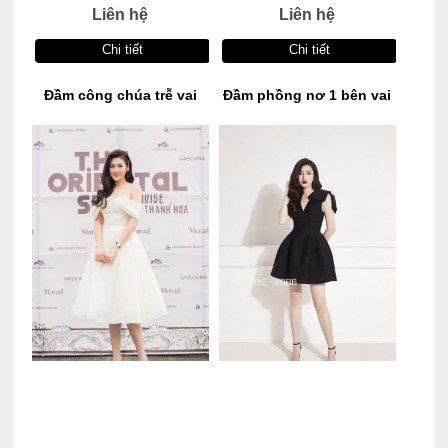
Liên hệ
Liên hệ
Chi tiết
Chi tiết
Đầm công chúa trễ vai
Đầm phồng nơ 1 bên vai