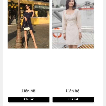
Liên hệ
Liên hệ
Chi tiết
Chi tiết