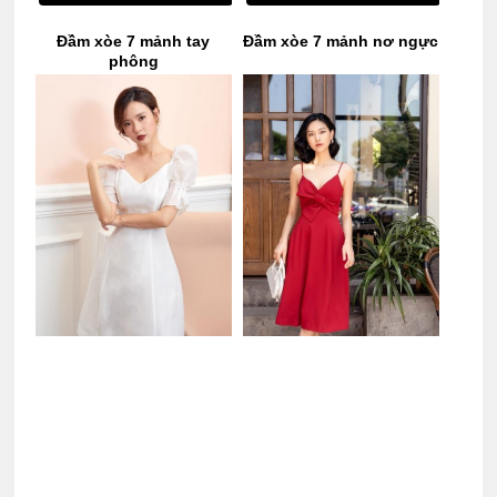
Đầm xòe 7 mảnh tay
Đầm xòe 7 mảnh nơ ngực
phông