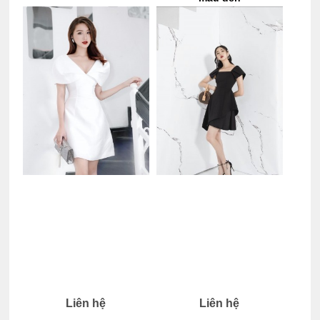
Liên hệ
Liên hệ